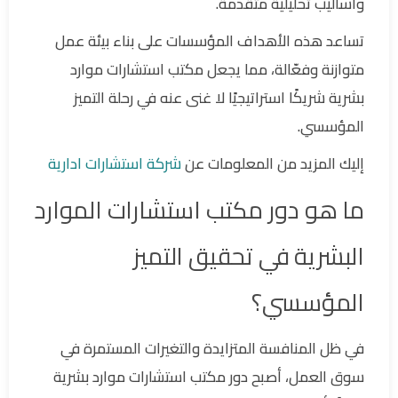
وأساليب تحليلية متقدمة.
تساعد هذه الأهداف المؤسسات على بناء بيئة عمل
متوازنة وفعّالة، مما يجعل مكتب استشارات موارد
بشرية شريكًا استراتيجيًا لا غنى عنه في رحلة التميز
المؤسسي.
إليك المزيد من المعلومات عن
شركة استشارات ادارية
ما هو دور مكتب استشارات الموارد
البشرية في تحقيق التميز
المؤسسي؟
في ظل المنافسة المتزايدة والتغيرات المستمرة في
سوق العمل، أصبح دور مكتب استشارات موارد بشرية