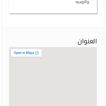
والتوجيه
العنوان