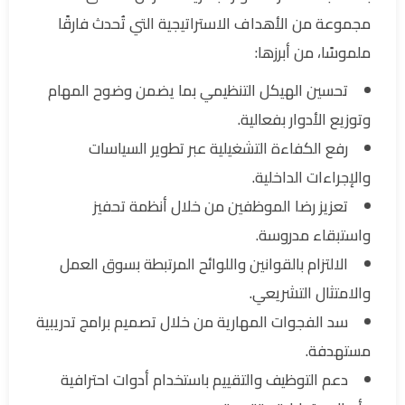
مجموعة من الأهداف الاستراتيجية التي تُحدث فارقًا
ملموسًا، من أبرزها:
تحسين الهيكل التنظيمي بما يضمن وضوح المهام
وتوزيع الأدوار بفعالية.
رفع الكفاءة التشغيلية عبر تطوير السياسات
والإجراءات الداخلية.
تعزيز رضا الموظفين من خلال أنظمة تحفيز
واستبقاء مدروسة.
الالتزام بالقوانين واللوائح المرتبطة بسوق العمل
والامتثال التشريعي.
سد الفجوات المهارية من خلال تصميم برامج تدريبية
مستهدفة.
دعم التوظيف والتقييم باستخدام أدوات احترافية