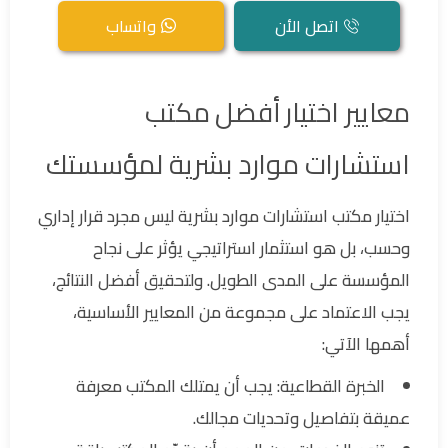
اتصل الأن
واتساب
معايير اختيار أفضل مكتب
استشارات موارد بشرية لمؤسستك
اختيار مكتب استشارات موارد بشرية ليس مجرد قرار إداري
وحسب، بل هو استثمار استراتيجي يؤثر على نجاح
المؤسسة على المدى الطويل. ولتحقيق أفضل النتائج،
يجب الاعتماد على مجموعة من المعايير الأساسية،
أهمها الآتي:
الخبرة القطاعية: يجب أن يمتلك المكتب معرفة
عميقة بتفاصيل وتحديات مجالك.