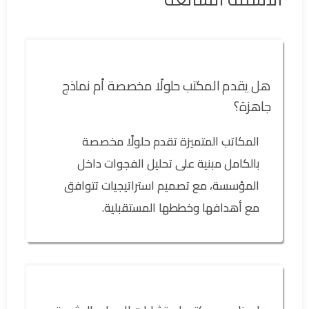
هل يقدم المكتب حلولًا مخصصة أم نماذج
جاهزة؟
المكاتب المتميزة تقدم حلولًا مخصصة
بالكامل مبنية على تحليل الفجوات داخل
المؤسسة، مع تصميم استراتيجيات تتوافق
مع أهدافها وخططها المستقبلية.