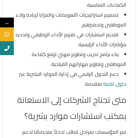
الكفاءات المناسبة.
تصميم استراتيجيات التعويضات والمزايا لزيادة ولاء
←
الموظفين وتحفيزهم.
تقديم استشارات في تقييم الأداء الوظيفي وتحديد
مؤشرات الأداء الرئيسية.
بناء برامج تدريب وتطوير مهني لرفع كفاءة
الموظفين وتطوير مهاراتهم القيادية.
دعم التحول الرقمي في إدارة الموارد البشرية عبر
حلول تقنية
متقدمة.
متى تحتاج الشركات إلى الاستعانة
بمكتب استشارات موارد بشرية؟
تمر المؤسسات بمراحل تتطلب تدخلاً متخصصًا لدعم