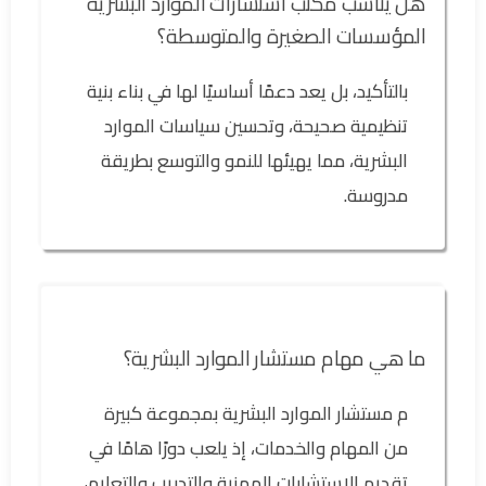
هل يناسب مكتب استشارات الموارد البشرية
المؤسسات الصغيرة والمتوسطة؟
بالتأكيد، بل يعد دعمًا أساسيًا لها في بناء بنية
تنظيمية صحيحة، وتحسين سياسات الموارد
البشرية، مما يهيئها للنمو والتوسع بطريقة
مدروسة.
ما هي مهام مستشار الموارد البشرية؟
م مستشار الموارد البشرية بمجموعة كبيرة
من المهام والخدمات، إذ يلعب دورًا هامًا في
تقديم الاستشارات المهنية والتدريب والتعليم،