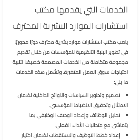
الخدمات التي يقدمها مكتب
استشارات الموارد البشرية المحترف
يلعب مكتب استشارات موارد بشرية محترف دورًا محوريًا
في تطوير البنية التنظيمية للمؤسسات من خلال تقديم
مجموعة متكاملة من الخدمات المصممة خصيصًا لتلبية
احتياجات سوق العمل المتغيرة. وتشمل هذه الخدمات
ما يلي:
تصميم وتطوير السياسات واللوائح الداخلية لضمان
الامتثال وتحقيق الانضباط المؤسسي.
تحليل الوظائف وإعداد الوصف الوظيفي بما
يتماشى مع متطلبات الأداء الفعلي.
إعداد خطط التوظيف والاستقطاب لضمان اختيار