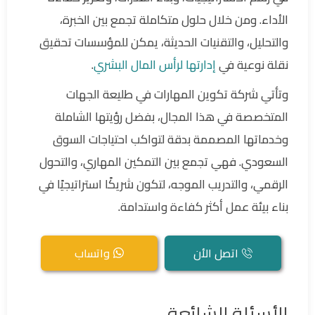
الأداء. ومن خلال حلول متكاملة تجمع بين الخبرة،
والتحليل، والتقنيات الحديثة، يمكن للمؤسسات تحقيق
نقلة نوعية في
إدارتها لرأس المال البشري
.
وتأتي شركة تكوين المهارات في طليعة الجهات
المتخصصة في هذا المجال، بفضل رؤيتها الشاملة
وخدماتها المصممة بدقة لتواكب احتياجات السوق
السعودي. فهي تجمع بين التمكين المهاري، والتحول
الرقمي، والتدريب الموجه، لتكون شريكًا استراتيجيًا في
بناء بيئة عمل أكثر كفاءة واستدامة.
اتصل الأن
واتساب
الأسئلة الشائعة