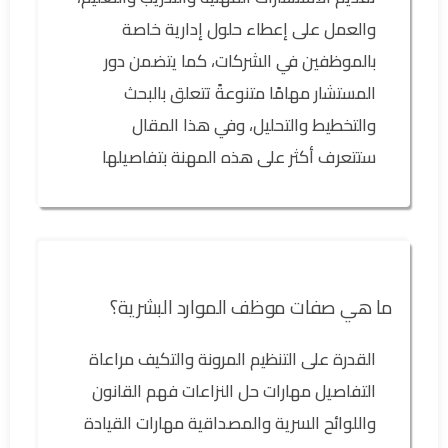
والعمل على إعطاء حلول إدارية خاصة
بالموظفين في الشركات، كما يتضمن دور
المستشار مهامًا متنوعةً تتعلق بالبحث
والتخطيط والتحليل، وفي هذا المقال
ستتعرف أكثر على هذه المهنة بتفاصيلها
ما هي صفات موظف الموارد البشرية؟
القدرة على التنظيم المرونة والتكيف مراعاة
التفاصيل مهارات حل النزاعات فهم القانون
واللوائح السرية والمصداقية مهارات القيادة