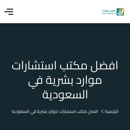
افضل مكتب استشارات
موارد بشرية في
السعودية
الرئيسية
افضل مكتب استشارات موارد بشرية في السعودية