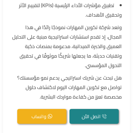
تطبيق مؤشرات الأداء الرئيسية (KPIs) لتقييم الأثر
وتحقيق الأهداف.
وتعد شركة تكوين المهارات نموذجًا رائدًا في هذا
المجال، إذ تقدم استشارات استراتيجية مبنية على التحليل
العميق والخبرة الميدانية، مدعومة بمنصات ذكية
وتقنيات حديثة، ما يجعلها شريكًا موثوقًا في تحقيق
التحول المؤسسي.
هل تبحث عن شريك استراتيجي يدعم نمو مؤسستك؟
تواصل مع تكوين المهارات اليوم لاكتشاف حلول
مخصصة تعزز من كفاءة مواردك البشرية.
اتصل الأن
واتساب