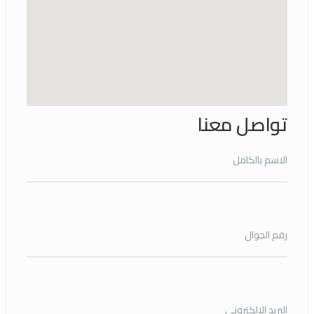
تواصل معنا