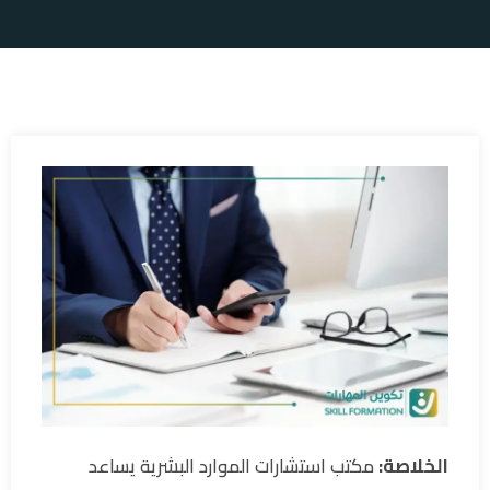
الخلاصة:
مكتب استشارات الموارد البشرية يساعد