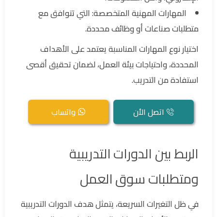
المهارات المهنية المتخصصة: التي تتوافق مع
متطلبات صناعات أو وظائف محددة.
اختيار نوع المهارات المناسبة يعتمد على الأهداف
المحددة، واحتياجات بيئة العمل، لضمان تحقيق أقصى
استفادة من التدريب.
اتصل الأن
واتساب
الربط بين الدورات التدريبية
ومتطلبات سوق العمل
في ظل التغيرات السريعة، يتمثل هدف الدورات التدريبية