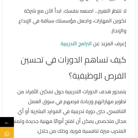
لا تنتظر التغيير… اصنعه بنفسك. ابدأ الآن مع شركة
تكوين المهارات، واجعل مؤسستك سباقة في الإبداع
والإنجاز.
إعرف المزيد عن
البرامج التدريبية
كيف تساهم الدورات في تحسين
الفرص الوظيفية؟
يتمحور هدف الدورات التدريبية حول تمكين الأفراد من
تطوير مهاراتهم وزيادة فرصهم في سوق العمل
التنافسي. حتى دورة تدريبية في الموارد البشرية أو أي
مجال متخصص يمكن أن تفتح أبوابًا مهنية جديدة وتمنح
←
المتدرب ميزة تنافسية قوية. وذلك من خلال: