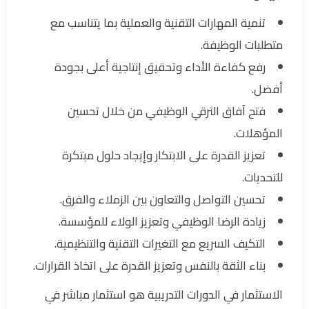
تنمية المهارات التقنية والعملية بما يتناسب مع
متطلبات الوظيفة.
رفع كفاءة الأداء وتحقيق إنتاجية أعلى بجودة
أفضل.
فتح آفاق الترقي الوظيفي من خلال تحسين
المؤهلات.
تعزيز القدرة على الابتكار وإيجاد حلول مبتكرة
للتحديات.
تحسين التواصل والتعاون بين الزملاء والفرق.
زيادة الرضا الوظيفي وتعزيز الولاء للمؤسسة.
التكيف السريع مع التغيرات التقنية والتنظيمية.
بناء الثقة بالنفس وتعزيز القدرة على اتخاذ القرارات.
الاستثمار في الدورات التدريبية هو استثمار مباشر في