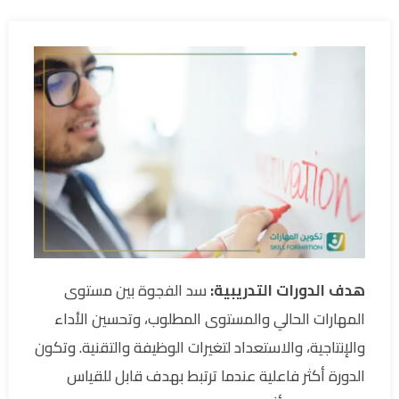
هدف الدورات التدريبية:
سد الفجوة بين مستوى
المهارات الحالي والمستوى المطلوب، وتحسين الأداء
والإنتاجية، والاستعداد لتغيرات الوظيفة والتقنية. وتكون
الدورة أكثر فاعلية عندما ترتبط بهدف قابل للقياس