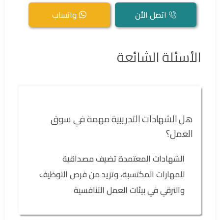
اتصل الأن
واتساب
الأسئلة الشائعة
هل الشهادات التدريبية مهمة في سوق
العمل؟
الشهادات المعتمدة تضيف مصداقية
للمهارات المكتسبة، وتزيد من فرص التوظيف
والترقي في بيئات العمل التنافسية