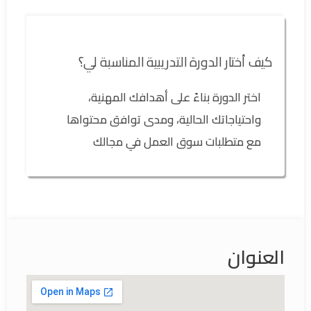
كيف أختار الدورة التدريبية المناسبة لي؟
اختر الدورة بناءً على أهدافك المهنية،
واحتياجاتك الحالية، ومدى توافق محتواها
مع متطلبات سوق العمل في مجالك
العنوان