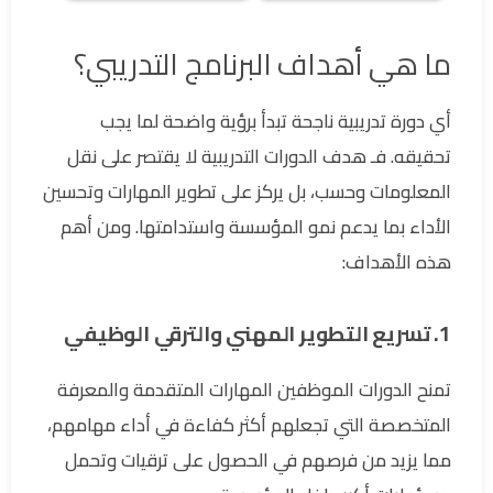
ما هي أهداف البرنامج التدريبي؟
أي دورة تدريبية ناجحة تبدأ برؤية واضحة لما يجب
تحقيقه. فـ هدف الدورات التدريبية لا يقتصر على نقل
المعلومات وحسب، بل يركز على تطوير المهارات وتحسين
الأداء بما يدعم نمو المؤسسة واستدامتها. ومن أهم
هذه الأهداف:
1. تسريع التطوير المهني والترقي الوظيفي
تمنح الدورات الموظفين المهارات المتقدمة والمعرفة
المتخصصة التي تجعلهم أكثر كفاءة في أداء مهامهم،
مما يزيد من فرصهم في الحصول على ترقيات وتحمل