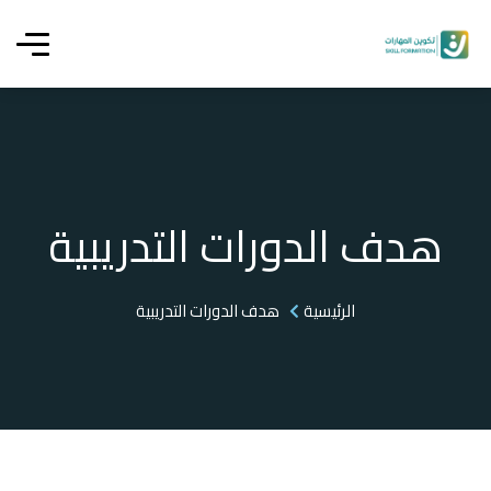
هدف الدورات التدريبية
الرئيسية
هدف الدورات التدريبية