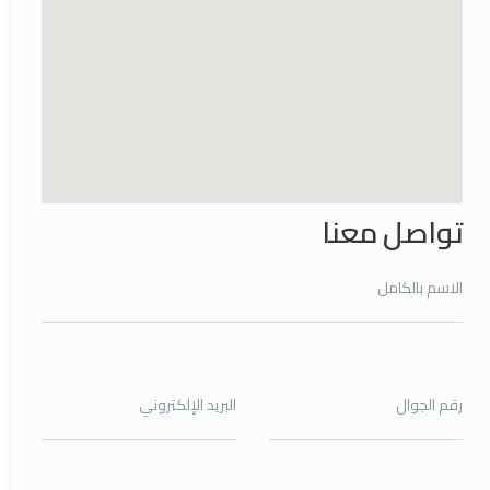
تواصل معنا