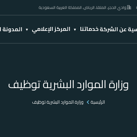
وادي الحجر، الملقا، الرياض، المملكة العربية السعودية
خدماتنا
المركز الإعلامي
سية
عن الشركة
المدونة
ا
وزارة الموارد البشرية توظيف
الرئيسية
وزارة الموارد البشرية توظيف