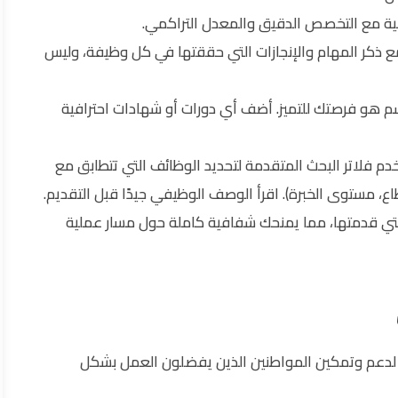
ة مع التخصص الدقيق والمعدل التراكمي.
ع ذكر المهام والإنجازات التي حققتها في كل وظيفة، وليس
 هو فرصتك للتميز. أضف أي دورات أو شهادات احترافية
 فلاتر البحث المتقدمة لتحديد الوظائف التي تتطابق مع
 مستوى الخبرة). اقرأ الوصف الوظيفي جيدًا قبل التقديم.
التي قدمتها، مما يمنحك شفافية كاملة حول مسار عملية
صة لدعم وتمكين المواطنين الذين يفضلون العمل بشكل