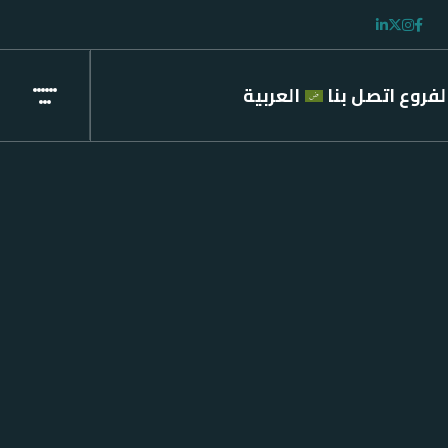
لفروع
اتصل بنا
العربية