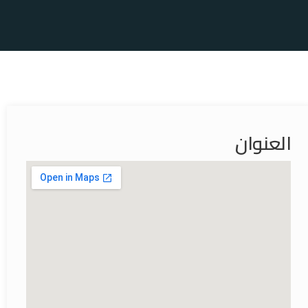
العنوان