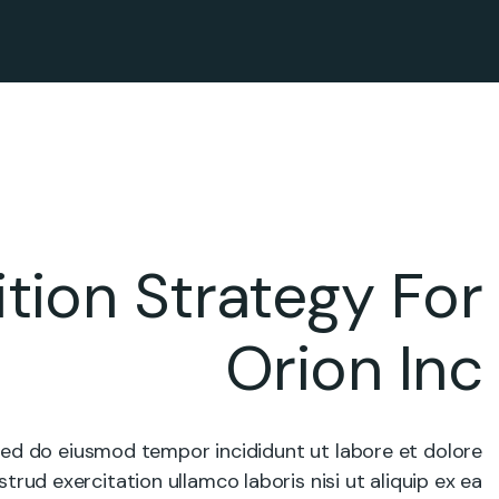
tion Strategy For
Orion Inc
 sed do eiusmod tempor incididunt ut labore et dolore
rud exercitation ullamco laboris nisi ut aliquip ex ea