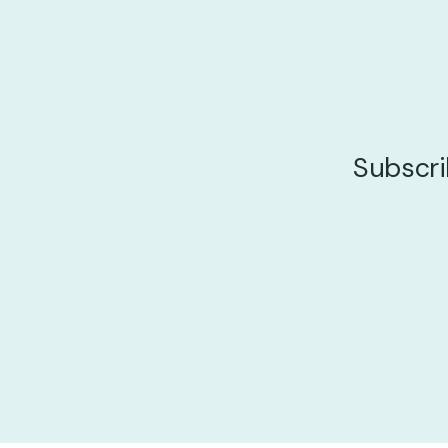
Subscri