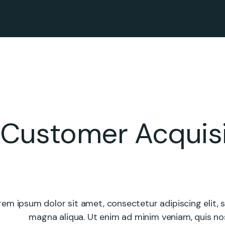
Customer Acquisi
rem ipsum dolor sit amet, consectetur adipiscing elit,
magna aliqua. Ut enim ad minim veniam, quis nost