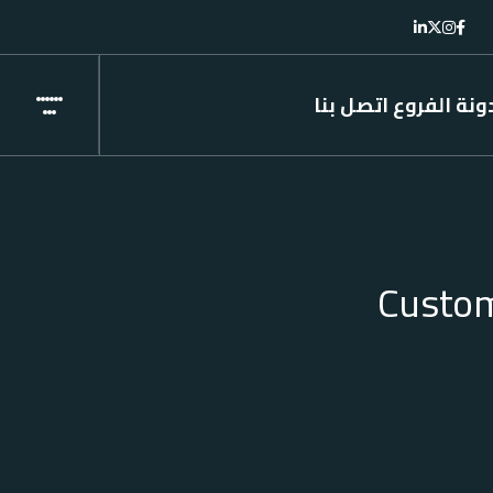
ونة
الفروع
اتصل بنا
Custom