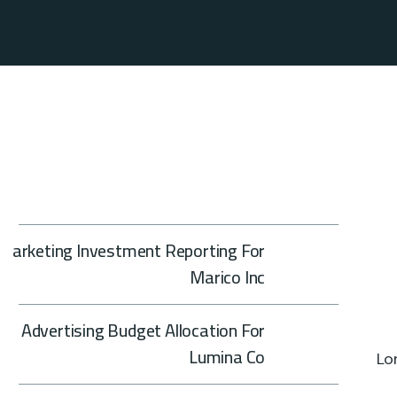
Marketing Investment Reporting For
Marico Inc
Advertising Budget Allocation For
Lumina Co
Lo