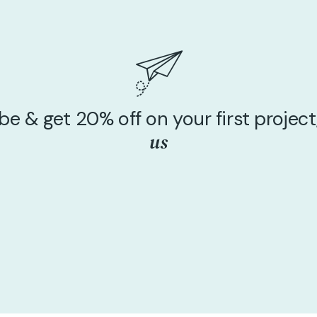
be & get 20% off on your first project
us