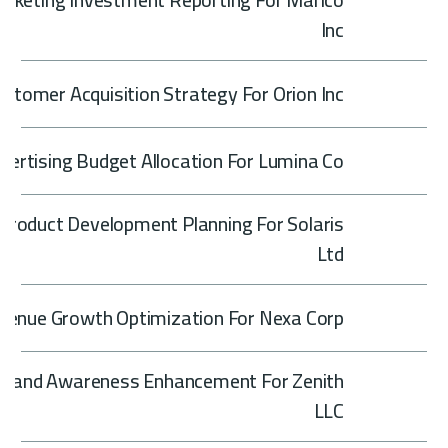
Inc
ustomer Acquisition Strategy For Orion Inc
vertising Budget Allocation For Lumina Co
Product Development Planning For Solaris
Ltd
venue Growth Optimization For Nexa Corp
Brand Awareness Enhancement For Zenith
LLC