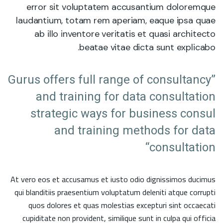
error sit voluptatem accusantium doloremque
laudantium, totam rem aperiam, eaque ipsa quae
ab illo inventore veritatis et quasi architecto
beatae vitae dicta sunt explicabo.
”Gurus offers full range of consultancy
and training for data consultation
strategic ways for business consul
and training methods for data
consultation“
At vero eos et accusamus et iusto odio dignissimos ducimus
qui blanditiis praesentium voluptatum deleniti atque corrupti
quos dolores et quas molestias excepturi sint occaecati
cupiditate non provident, similique sunt in culpa qui officia