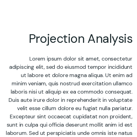
Projection Analysis
Lorem ipsum dolor sit amet, consectetur
adipiscing elit, sed do eiusmod tempor incididunt
ut labore et dolore magna aliqua. Ut enim ad
minim veniam, quis nostrud exercitation ullamco
laboris nisi ut aliquip ex ea commodo consequat.
Duis aute irure dolor in reprehenderit in voluptate
velit esse cillum dolore eu fugiat nulla pariatur.
Excepteur sint occaecat cupidatat non proident,
sunt in culpa qui officia deserunt mollit anim id est
laborum. Sed ut perspiciatis unde omnis iste natus