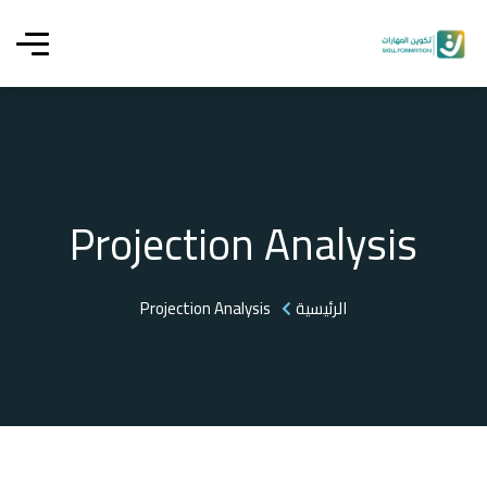
Projection Analysis
الرئيسية
Projection Analysis